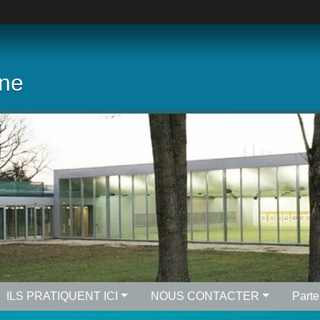
rne
ILS PRATIQUENT ICI
NOUS CONTACTER
Parte