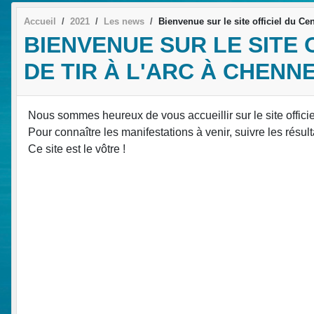
Accueil
2021
Les news
Bienvenue sur le site officiel du C
BIENVENUE SUR LE SITE
DE TIR À L'ARC À CHEN
Nous sommes heureux de vous accueillir sur le site officie
Pour connaître les manifestations à venir, suivre les résul
Ce site est le vôtre !