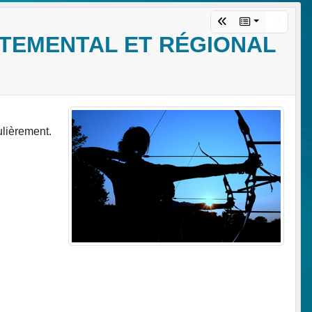
RTEMENTAL ET RÉGIONAL
ulièrement.