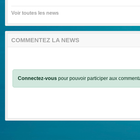
Voir toutes les news
COMMENTEZ LA NEWS
Connectez-vous
pour pouvoir participer aux commenta