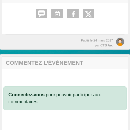
Publié le
24 mars 2017
par
CTS Arc
COMMENTEZ L’ÉVÈNEMENT
Connectez-vous
pour pouvoir participer aux
commentaires.