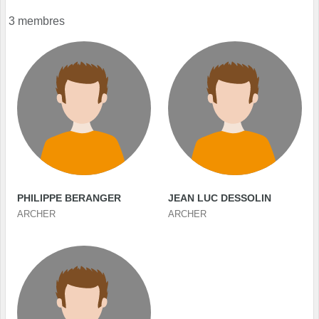
3 membres
PHILIPPE BERANGER
JEAN LUC DESSOLIN
ARCHER
ARCHER