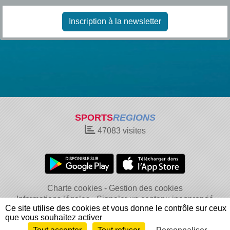
Inscription à la newsletter
SPORTS
REGIONS
47083
visites
Charte cookies
Gestion des cookies
Informations légales
Signaler un contenu inapproprié
Ce site utilise des cookies et vous donne le contrôle sur ceux
que vous souhaitez activer